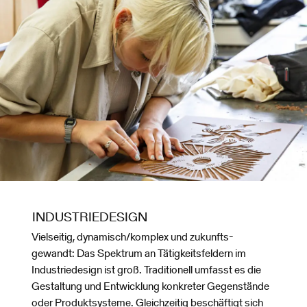
INDUSTRIEDESIGN
Vielseitig, dynamisch/komplex und zukunfts-
gewandt: Das Spektrum an Tätigkeitsfeldern im
Industriedesign ist groß. Traditionell umfasst es die
Gestaltung und Entwicklung konkreter Gegenstände
oder Produktsysteme. Gleichzeitig beschäftigt sich