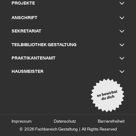
PROJEKTE
ANSCHRIFT
SEKRETARIAT
TEILBIBLIOTHEK GESTALTUNG
PRAKTIKANTENAMT
HAUSMEISTER
Impressum
Datenschutz
Barrierefreiheit
© 2026
Fachbereich Gestaltung
| All Rights Reserved