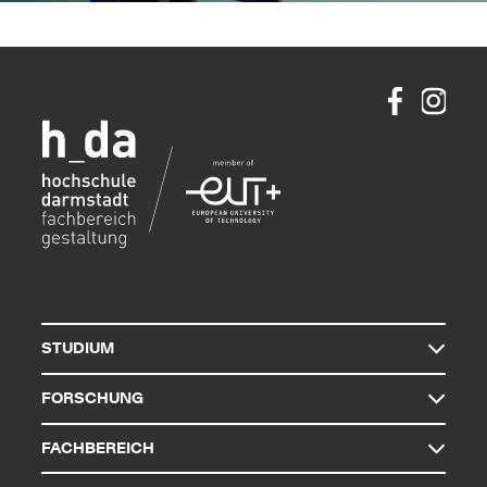
STUDIUM
FORSCHUNG
FACHBEREICH