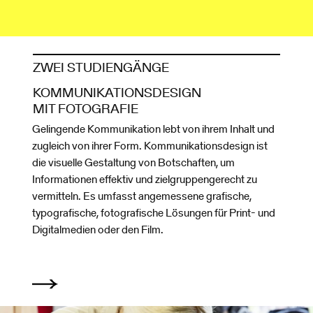
ZWEI STUDIENGÄNGE
KOMMUNIKATIONSDESIGN
MIT FOTOGRAFIE
Gelingende Kommunikation lebt von ihrem Inhalt und
zugleich von ihrer Form. Kommunikationsdesign ist
die visuelle Gestaltung von Botschaften, um
Informationen effektiv und zielgruppengerecht zu
vermitteln. Es umfasst angemessene grafische,
typografische, fotografische Lösungen für Print- und
Digitalmedien oder den Film.
KD