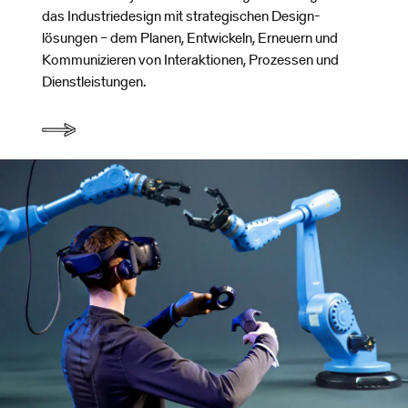
das Industriedesign mit strategischen Design-
lösungen – dem Planen, Entwickeln, Erneuern und
Kommunizieren von Interaktionen, Prozessen und
Dienstleistungen.
ID