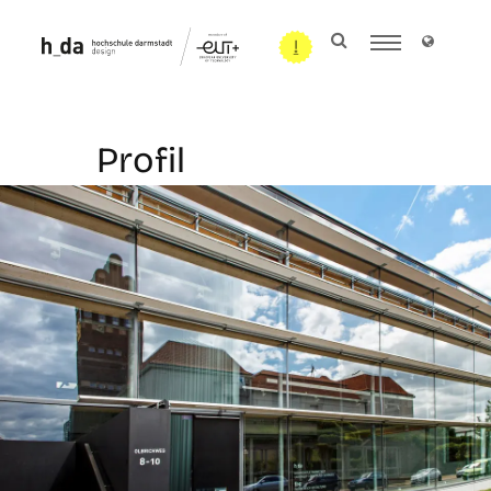
Profil