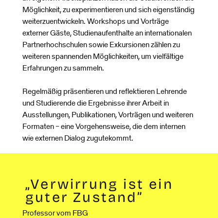
Möglichkeit, zu experimentieren und sich eigenständig
weiterzuentwickeln. Workshops und Vorträge
externer Gäste, Studienaufenthalte an internationalen
Partnerhochschulen sowie Exkursionen zählen zu
weiteren spannenden Möglichkeiten, um vielfältige
Erfahrungen zu sammeln.
Regelmäßig präsentieren und reflektieren Lehrende
und Studierende die Ergebnisse ihrer Arbeit in
Ausstellungen, Publikationen, Vorträgen und weiteren
Formaten – eine Vorgehensweise, die dem internen
wie externen Dialog zugutekommt.
„Verwirrung ist ein
guter Zustand”
Professor vom FBG