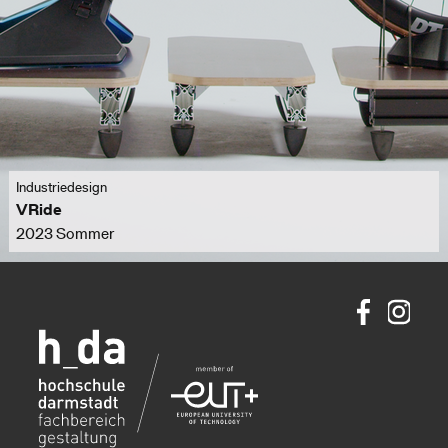
Industriedesign
VRide
2023 Sommer