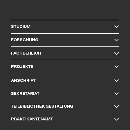
STUDIUM
FORSCHUNG
FACHBEREICH
PROJEKTE
ANSCHRIFT
SEKRETARIAT
TEILBIBLIOTHEK GESTALTUNG
PRAKTIKANTENAMT