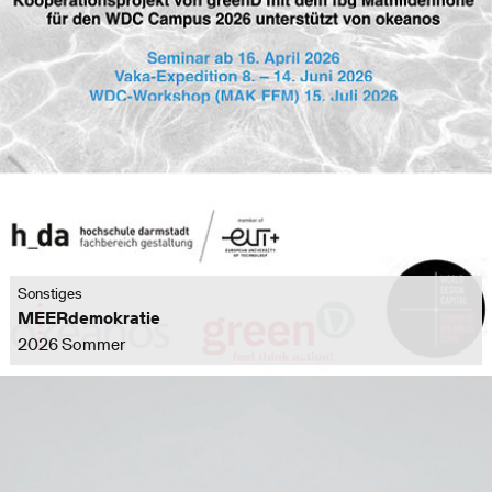
Sonstiges
MEERdemokratie
2026 Sommer