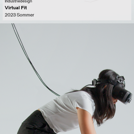
Industriedesign
Virtual Fit
2023 Sommer