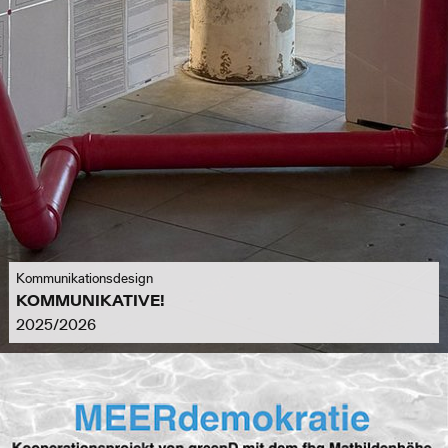
Kommunikationsdesign
KOMMUNIKATIVE!
2025/2026