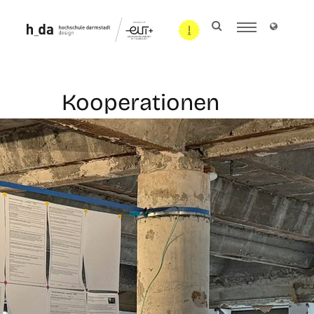
Kooperationen