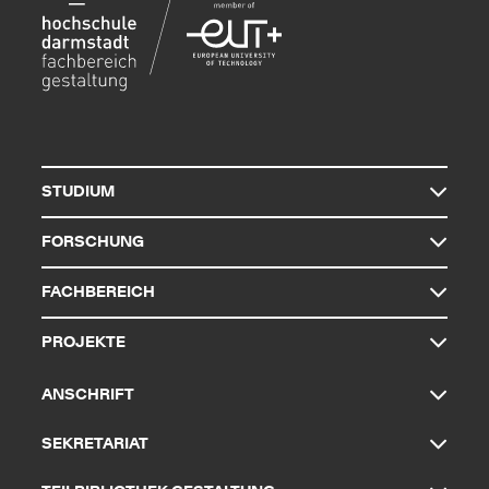
STUDIUM
FORSCHUNG
FACHBEREICH
PROJEKTE
ANSCHRIFT
SEKRETARIAT