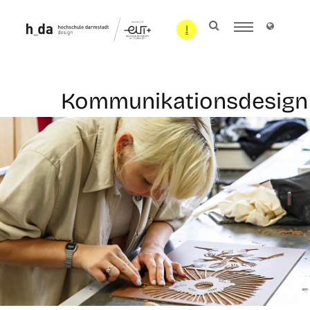
Kommunikationsdesign