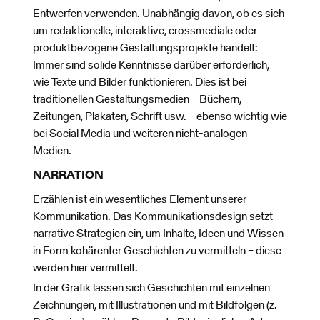
Entwerfen verwenden. Unabhängig davon, ob es sich
um redaktionelle, interaktive, crossmediale oder
produktbezogene Gestaltungsprojekte handelt:
Immer sind solide Kenntnisse darüber erforderlich,
wie Texte und Bilder funktionieren. Dies ist bei
traditionellen Gestaltungsmedien – Büchern,
Zeitungen, Plakaten, Schrift usw. – ebenso wichtig wie
bei Social Media und weiteren nicht-analogen
Medien.
NARRATION
Erzählen ist ein wesentliches Element unserer
Kommunikation. Das Kommunikationsdesign setzt
narrative Strategien ein, um Inhalte, Ideen und Wissen
in Form kohärenter Geschichten zu vermitteln – diese
werden hier vermittelt.
In der Grafik lassen sich Geschichten mit einzelnen
Zeichnungen, mit Illustrationen und mit Bildfolgen (z.