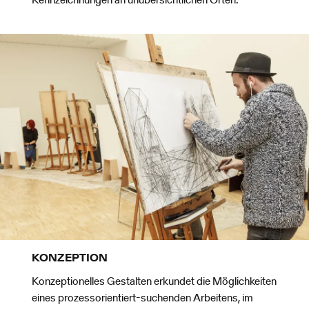
KONZEPTION
Konzeptionelles Gestalten erkundet die Möglichkeiten
eines prozessorientiert-suchenden Arbeitens, im