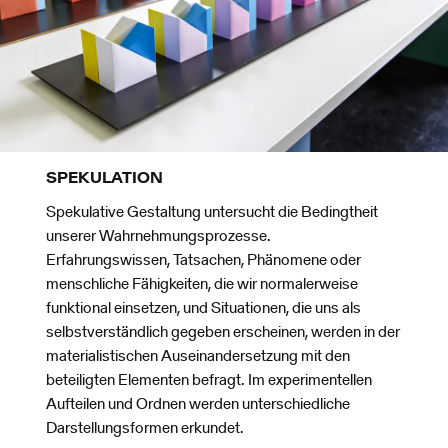
SPEKULATION
Spekulative Gestaltung untersucht die Bedingtheit
unserer Wahrnehmungsprozesse.
Erfahrungswissen, Tatsachen, Phänomene oder
menschliche Fähigkeiten, die wir normalerweise
funktional einsetzen, und Situationen, die uns als
selbstverständlich gegeben erscheinen, werden in der
materialistischen Auseinandersetzung mit den
beteiligten Elementen befragt. Im experimentellen
Aufteilen und Ordnen werden unterschiedliche
Darstellungsformen erkundet.