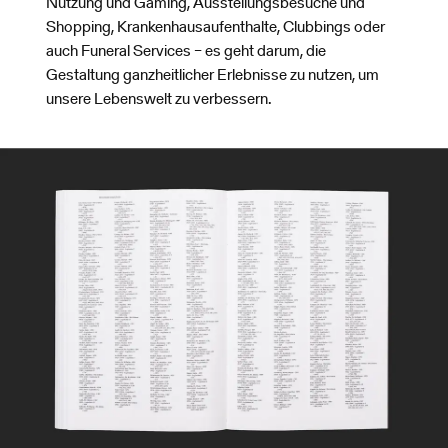
Nutzung und Gaming, Ausstellungsbesuche und
Shopping, Krankenhausaufenthalte, Clubbings oder
auch Funeral Services – es geht darum, die
Gestaltung ganzheitlicher Erlebnisse zu nutzen, um
unsere Lebenswelt zu verbessern.