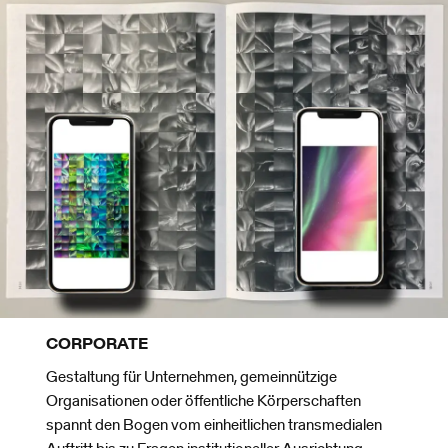
CORPORATE
Gestaltung für Unternehmen, gemeinnützige
Organisationen oder öffentliche Körperschaften
spannt den Bogen vom einheitlichen transmedialen