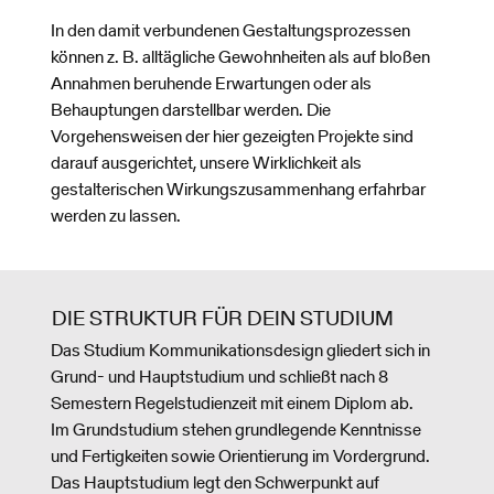
In den damit verbundenen Gestaltungsprozessen
können z. B. alltägliche Gewohnheiten als auf bloßen
Annahmen beruhende Erwartungen oder als
Behauptungen darstellbar werden. Die
Vorgehensweisen der hier gezeigten Projekte sind
darauf ausgerichtet, unsere Wirklichkeit als
gestalterischen Wirkungszusammenhang erfahrbar
werden zu lassen.
DIE STRUKTUR FÜR DEIN STUDIUM
Das Studium Kommunikationsdesign gliedert sich in
Grund- und Hauptstudium und schließt nach 8
Semestern Regelstudienzeit mit einem Diplom ab.
Im Grundstudium stehen grundlegende Kenntnisse
und Fertigkeiten sowie Orientierung im Vordergrund.
Das Hauptstudium legt den Schwerpunkt auf