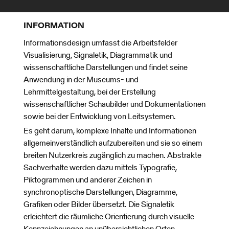
INFORMATION
Informationsdesign umfasst die Arbeitsfelder
Visualisierung, Signaletik, Diagrammatik und
wissenschaftliche Darstellungen und findet seine
Anwendung in der Museums- und
Lehrmittelgestaltung, bei der Erstellung
wissenschaftlicher Schaubilder und Dokumentationen
sowie bei der Entwicklung von Leitsystemen.
Es geht darum, komplexe Inhalte und Informationen
allgemeinverständlich aufzubereiten und sie so einem
breiten Nutzerkreis zugänglich zu machen. Abstrakte
Sachverhalte werden dazu mittels Typografie,
Piktogrammen und anderer Zeichen in
synchronoptische Darstellungen, Diagramme,
Grafiken oder Bilder übersetzt. Die Signaletik
erleichtert die räumliche Orientierung durch visuelle
Kennzeichnungen an unübersichtlichen Orten.