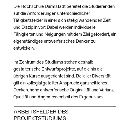
Die Hochschule Darmstadt bereitet die Studierenden
auf die Anforderungen unterschiedlicher
Tätigkeitsfelder in einer sich stetig wandelnden Zeit
und Disziplin vor: Dabei werden individuelle
Fähigkeiten und Neigungen mit dem Ziel gefördert, ein
eigenständiges entwerferisches Denken zu
entwickeln.
Im Zentrum des Studiums stehen deshalb
gestalterische Entwurfsprojekte, auf die hin die
übrigen Kurse ausgerichtet sind. Bei aller Diversität
gilt ein kollegial geteilter Anspruch: ganzheitliches
Denken, hohe entwerferische Originalität und Varianz,
Qualität und Angemessenheit des Ergebnisses.
ARBEITSFELDER DES
PROJEKTSTUDIUMS