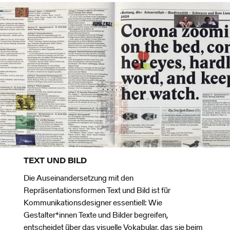
TEXT UND BILD
Die Auseinandersetzung mit den
Repräsentationsformen Text und Bild ist für
Kommunikationsdesigner essentiell: Wie
Gestalter*innen Texte und Bilder begreifen,
entscheidet über das visuelle Vokabular, das sie beim