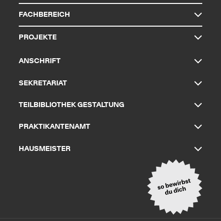
FACHBEREICH
PROJEKTE
ANSCHRIFT
SEKRETARIAT
TEILBIBLIOTHEK GESTALTUNG
PRAKTIKANTENAMT
HAUSMEISTER