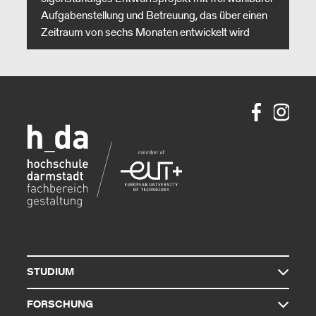
Aufgabenstellung und Betreuung, das über einen
Zeitraum von sechs Monaten entwickelt wird
STUDIUM
FORSCHUNG