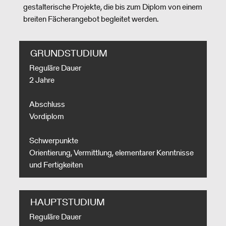
gestalterische Projekte, die bis zum Diplom von einem
breiten Fächerangebot begleitet werden.
GRUNDSTUDIUM
Reguläre Dauer
2 Jahre
Abschluss
Vordiplom
Schwerpunkte
Orientierung, Vermittlung, elementarer Kenntnisse
und Fertigkeiten
HAUPTSTUDIUM
Reguläre Dauer