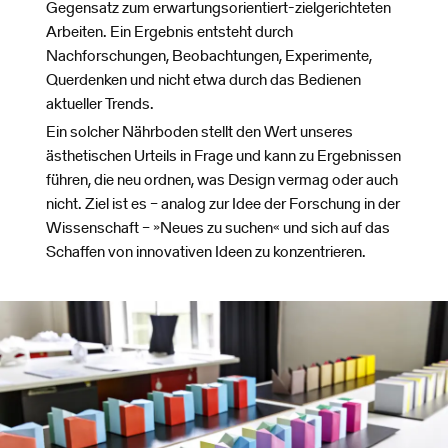
Gegensatz zum erwartungsorientiert-zielgerichteten
Arbeiten. Ein Ergebnis entsteht durch
Nachforschungen, Beobachtungen, Experimente,
Querdenken und nicht etwa durch das Bedienen
aktueller Trends.
Ein solcher Nährboden stellt den Wert unseres
ästhetischen Urteils in Frage und kann zu Ergebnissen
führen, die neu ordnen, was Design vermag oder auch
nicht. Ziel ist es – analog zur Idee der Forschung in der
Wissenschaft – »Neues zu suchen« und sich auf das
Schaffen von innovativen Ideen zu konzentrieren.