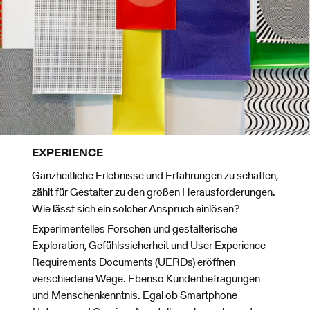
EXPERIENCE
Ganzheitliche Erlebnisse und Erfahrungen zu schaffen,
zählt für Gestalter zu den großen Herausforderungen.
Wie lässt sich ein solcher Anspruch einlösen?
Experimentelles Forschen und gestalterische
Exploration, Gefühlssicherheit und User Experience
Requirements Documents (UERDs) eröffnen
verschiedene Wege. Ebenso Kundenbefragungen
und Menschenkenntnis. Egal ob Smartphone-