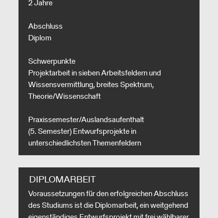
2 Jahre
Abschluss
Diplom
Schwerpunkte
Projektarbeit in sieben Arbeitsfeldern und
Wissensvermittlung, breites Spektrum,
Theorie/Wissenschaft
Praxissemester/Auslandsaufenthalt
(5. Semester) Entwurfsprojekte in
unterschiedlichsten Themenfeldern
DIPLOMARBEIT
Voraussetzungen für den erfolgreichen Abschluss
des Studiums ist die Diplomarbeit, ein weitgehend
eigenständiges Entwurfsprojekt mit frei wählbarer