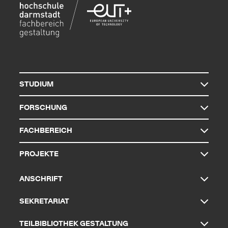
STUDIUM
FORSCHUNG
FACHBEREICH
PROJEKTE
ANSCHRIFT
SEKRETARIAT
TEILBIBLIOTHEK GESTALTUNG