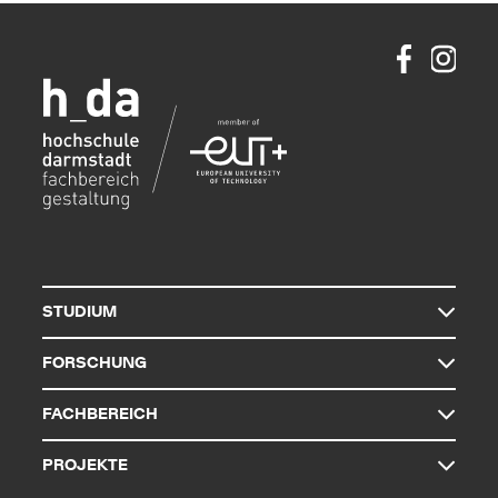
STUDIUM
FORSCHUNG
FACHBEREICH
PROJEKTE