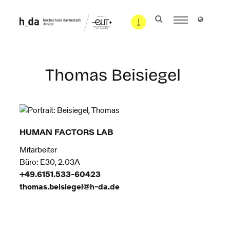
Thomas Beisiegel
HUMAN FACTORS LAB
Mitarbeiter
Büro: E30, 2.03A
+49.6151.533-60423
thomas.beisiegel@h-da
.
de