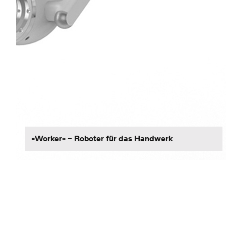
»Worker« – Roboter für das Handwerk