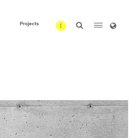
Projects