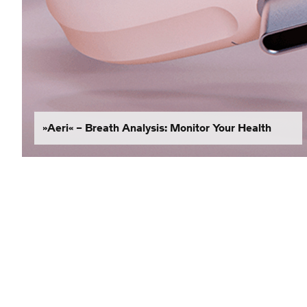
»Aeri« – Breath Analysis: Monitor Your Health