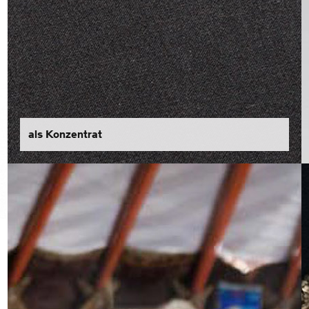
als Konzentrat