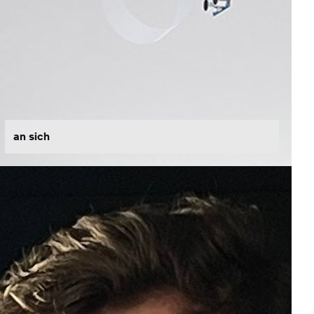
an sich