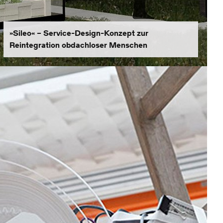
»Sileo« – Service-Design-Konzept zur
Reintegration obdachloser Menschen