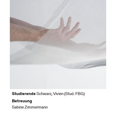
Studierende
Schwarz, Vivien (Stud. FBG)
Betreuung
Sabine Zimmermann