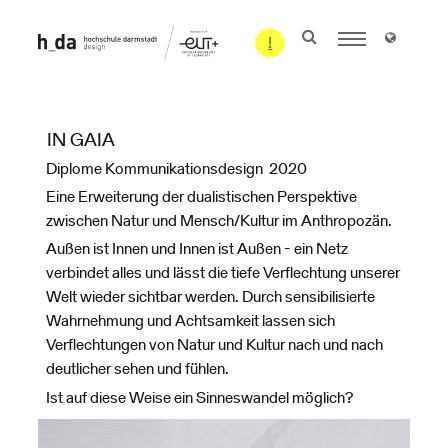
IN GAIA
Diplome Kommunikationsdesign 2020
Eine Erweiterung der dualistischen Perspektive
zwischen Natur und Mensch/Kultur im Anthropozän.
Außen ist Innen und Innen ist Außen - ein Netz
verbindet alles und lässt die tiefe Verflechtung unserer
Welt wieder sichtbar werden. Durch sensibilisierte
Wahrnehmung und Achtsamkeit lassen sich
Verflechtungen von Natur und Kultur nach und nach
deutlicher sehen und fühlen.
Ist auf diese Weise ein Sinneswandel möglich?