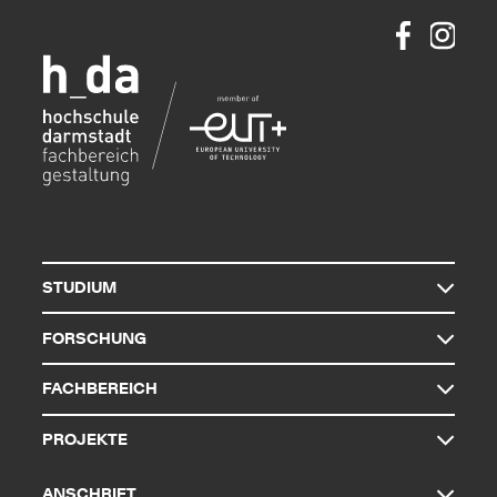
STUDIUM
FORSCHUNG
FACHBEREICH
PROJEKTE
ANSCHRIFT