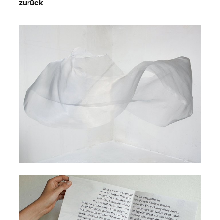
zurück