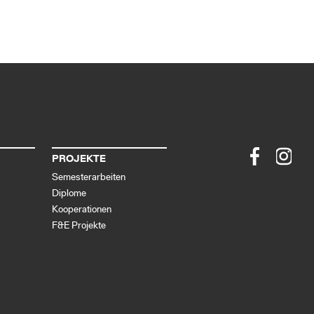
PROJEKTE
Semesterarbeiten
Diplome
Kooperationen
F&E Projekte