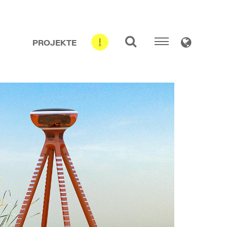
PROJEKTE