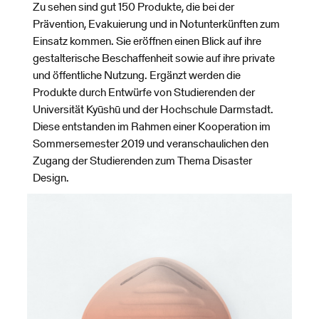
Zu sehen sind gut 150 Produkte, die bei der
Prävention, Evakuierung und in Notunterkünften zum
Einsatz kommen. Sie eröffnen einen Blick auf ihre
gestalterische Beschaffenheit sowie auf ihre private
und öffentliche Nutzung. Ergänzt werden die
Produkte durch Entwürfe von Studierenden der
Universität Kyūshū und der Hochschule Darmstadt.
Diese entstanden im Rahmen einer Kooperation im
Sommersemester 2019 und veranschaulichen den
Zugang der Studierenden zum Thema Disaster
Design.