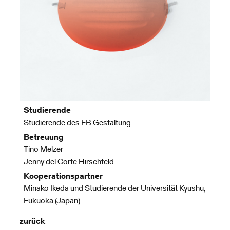
Studierende
Studierende des FB Gestaltung
Betreuung
Tino Melzer
Jenny del Corte Hirschfeld
Kooperationspartner
Minako Ikeda und Studierende der Universität Kyūshū,
Fukuoka (Japan)
zurück