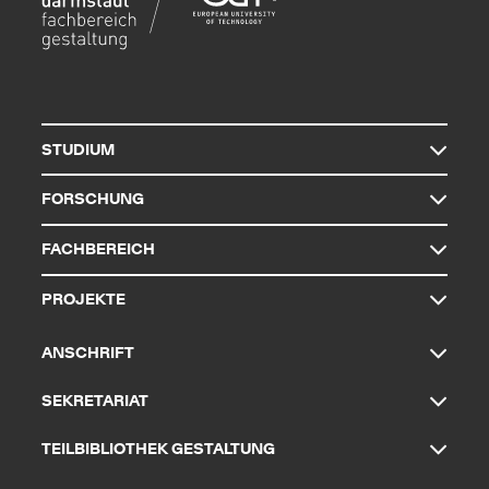
STUDIUM
FORSCHUNG
FACHBEREICH
PROJEKTE
ANSCHRIFT
SEKRETARIAT
TEILBIBLIOTHEK GESTALTUNG