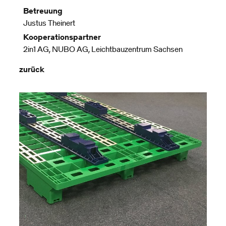
Betreuung
Justus Theinert
Kooperationspartner
2in1 AG, NUBO AG, Leichtbauzentrum Sachsen
zurück