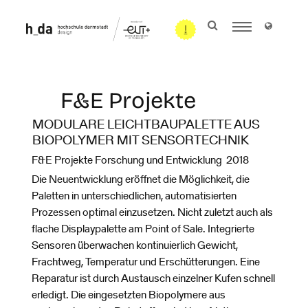
F&E Projekte
MODULARE LEICHTBAUPALETTE AUS
BIOPOLYMER MIT SENSORTECHNIK
F&E Projekte Forschung und Entwicklung 2018
Die Neuentwicklung eröffnet die Möglichkeit, die
Paletten in unterschiedlichen, automatisierten
Prozessen optimal einzusetzen. Nicht zuletzt auch als
flache Displaypalette am Point of Sale. Integrierte
Sensoren überwachen kontinuierlich Gewicht,
Frachtweg, Temperatur und Erschütterungen. Eine
Reparatur ist durch Austausch einzelner Kufen schnell
erledigt. Die eingesetzten Biopolymere aus