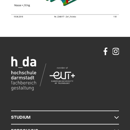
STUDIUM