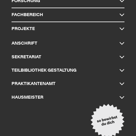
FORSCHUNG
FACHBEREICH
PROJEKTE
ANSCHRIFT
SEKRETARIAT
TEILBIBLIOTHEK GESTALTUNG
PRAKTIKANTENAMT
HAUSMEISTER