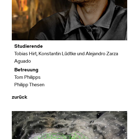
Studierende
Tobias Hirt, Konstantin Lüdtke und Alejandro Zarza
Aguado
Betreuung
Tom Philipps
Philipp Thesen
zurück