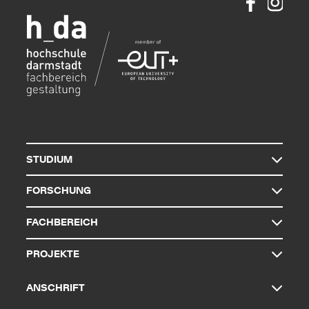
STUDIUM
FORSCHUNG
FACHBEREICH
PROJEKTE
ANSCHRIFT