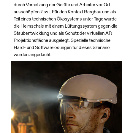
durch Vernetzung der Geräte und Arbeiter vor Ort
ausschöpfen lässt. Für den Kontext Bergbau und als
Teil eines technischen Ökosystems unter Tage wurde
die Helmschale mit einem Lüftungssystem gegen die
Staubentwicklung und als Schutz der virtuellen AR-
Projektionsfläche ausgelegt. Spezielle technische
Hard- und Softwarelösungen für dieses Szenario
wurden angedacht.