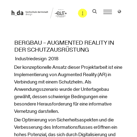
BERGBAU – AUGMENTED REALITY IN
DER SCHUTZAUSRÜSTUNG
Industriedesign 2018
Der konzeptionelle Ansatz dieser Projektarbeit ist eine
Implementierung von Augmented Reality (AR) in
Verbindung mit einem Schutzhelm. Als
Anwendungsszenario wurde der Untertagebau
gewählt, dessen schwierige Bedingungen eine
besondere Herausforderung für eine informative
Vernetzung darstellen.
Die Optimierung von Sicherheitsaspekten und die
Verbesserung des Informationsflusses eröffnen ein
hohes Potenzial, das sich durch Digitalisierung und