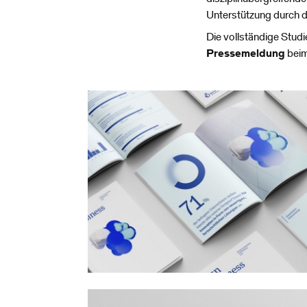
Unterstützung durch
Die vollständige Studi
Pressemeldung
beim