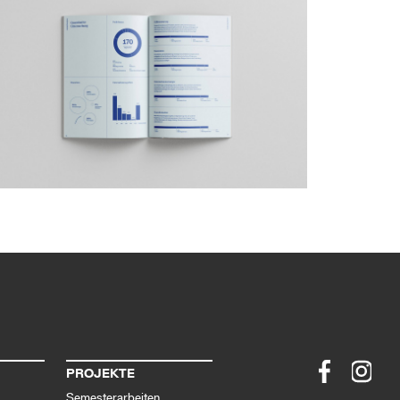
PROJEKTE
Semesterarbeiten