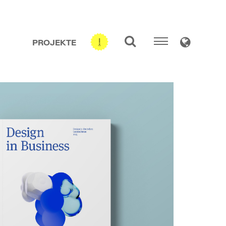
PROJEKTE