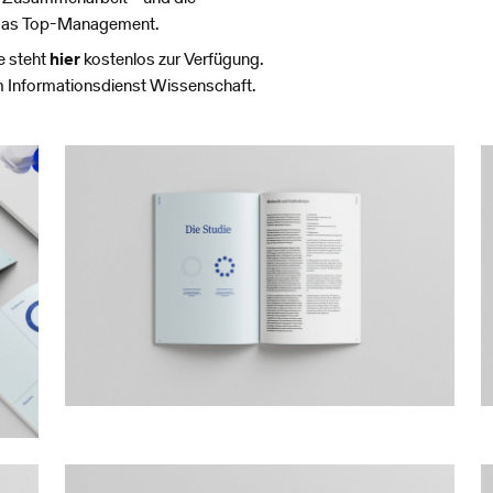
 das Top-Management.
e steht
hier
kostenlos zur Verfügung.
 Informationsdienst Wissenschaft.