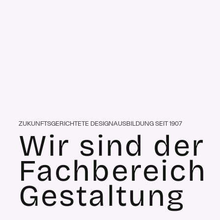
ZUKUNFTSGERICHTETE DESIGNAUSBILDUNG SEIT 1907
Wir sind der
Fachbereich
Gestaltung